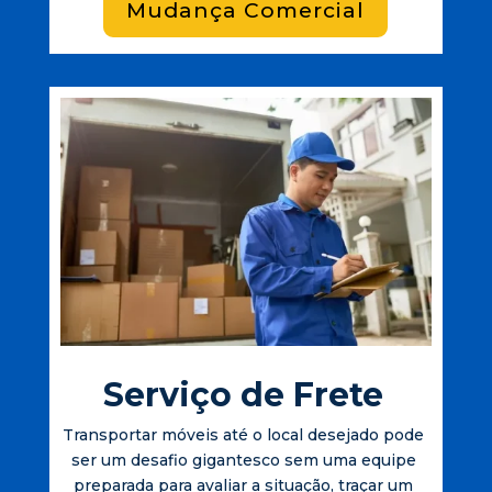
Mudança Comercial
Serviço de Frete
Transportar móveis até o local desejado pode
ser um desafio gigantesco sem uma equipe
preparada para avaliar a situação, traçar um