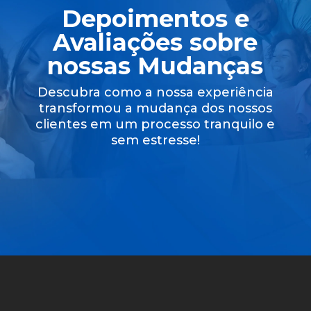
Depoimentos e
Avaliações sobre
nossas Mudanças
Descubra como a nossa experiência
transformou a mudança dos nossos
clientes em um processo tranquilo e
sem estresse!