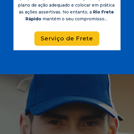
plano de ação adequado e colocar em prática
as ações assertivas. No entanto, a
Rio Frete
Rápido
mantém o seu compromisso...
Serviço de Frete