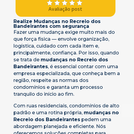
Avaliação post
Realize Mudanças no Recreio dos
Bandeirantes com segurança
Fazer uma mudança exige muito mais do
que força física — envolve organização,
logística, cuidado com cada item e,
principalmente, confiança. Por isso, quando
se trata de
mudanças no Recreio dos
Bandeirantes
, é essencial contar com uma
empresa especializada, que conheça bem a
região, respeite as normas dos
condomínios e garanta um processo
tranquilo do início ao fim.
Com ruas residenciais, condomínios de alto
padrão e uma rotina própria,
mudanças no
Recreio dos Bandeirantes
pedem uma
abordagem planejada e eficiente. Nós
oferecemos soluções completas para