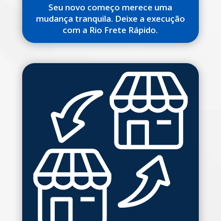
Seu novo começo merece uma
mudança tranquila. Deixe a execução
com a Rio Frete Rápido.