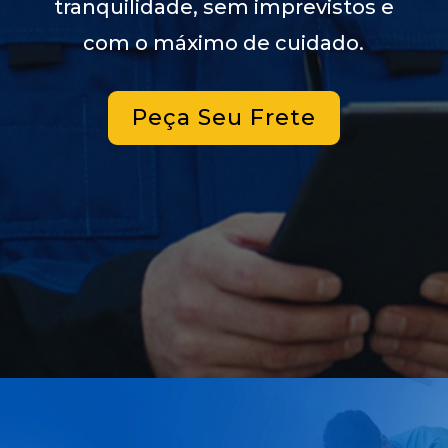
tranquilidade, sem imprevistos e
com o máximo de cuidado.
Peça Seu Frete