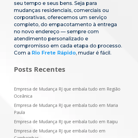
seu tempo e seus bens. Seja para
mudanças residenciais, comerciais ou
corporativas, oferecemos um serviço
completo, do empacotamento à entrega
no novo endereço — sempre com
atendimento personalizado e
compromisso em cada etapa do processo.
Com a
Rio Frete Rápido
, mudar é fácil.
Posts Recentes
Empresa de Mudança RJ que embala tudo em Região
Oceânica
Empresa de Mudança RJ que embala tudo em Maria
Paula
Empresa de Mudança RJ que embala tudo em Itaipu
Empresa de Mudança RJ que embala tudo em
Camboinhas