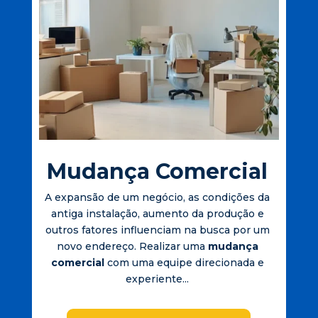
Mudança Comercial
A expansão de um negócio, as condições da
antiga instalação, aumento da produção e
outros fatores influenciam na busca por um
novo endereço. Realizar uma
mudança
comercial
com uma equipe direcionada e
experiente...