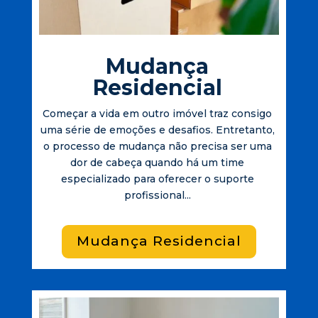
Mudança
Residencial
Começar a vida em outro imóvel traz consigo
uma série de emoções e desafios. Entretanto,
o processo de mudança não precisa ser uma
dor de cabeça quando há um time
especializado para oferecer o suporte
profissional...
Mudança Residencial