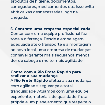
produtos de higiene, documentos,
carregadores, medicamentos etc. Isso evita
abrir caixas desnecessárias logo na
chegada.
5. Contrate uma empresa especializada
Contar com uma equipe profissional faz
toda a diferença. Desde a embalagem
adequada até o transporte e a montagem
no novo local, uma empresa de mudanças
confiável garante mais segurança, menos
dor de cabeça e muito mais agilidade.
Conte com a Rio Frete Rápido para
realizar a sua mudança
A
Rio Frete Rápido
efetua a sua mudança
com agilidade, segurança e total
tranquilidade. Atuamos com uma equipe
experiente, materiais de qualidade, frota
própria e um planejamento que respeita o