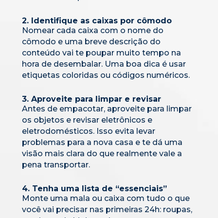
2. Identifique as caixas por cômodo
Nomear cada caixa com o nome do
cômodo e uma breve descrição do
conteúdo vai te poupar muito tempo na
hora de desembalar. Uma boa dica é usar
etiquetas coloridas ou códigos numéricos.
3. Aproveite para limpar e revisar
Antes de empacotar, aproveite para limpar
os objetos e revisar eletrônicos e
eletrodomésticos. Isso evita levar
problemas para a nova casa e te dá uma
visão mais clara do que realmente vale a
pena transportar.
4. Tenha uma lista de “essenciais”
Monte uma mala ou caixa com tudo o que
você vai precisar nas primeiras 24h: roupas,