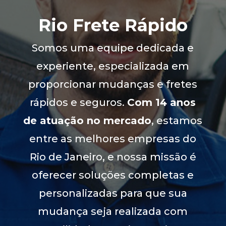
Rio Frete Rápido
Somos uma equipe dedicada e
experiente, especializada em
proporcionar mudanças e fretes
rápidos e seguros.
Com 14 anos
de atuação no mercado
, estamos
entre as melhores empresas do
Rio de Janeiro, e nossa missão é
oferecer soluções completas e
personalizadas para que sua
mudança seja realizada com