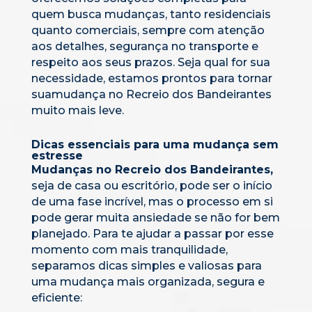
quem busca mudanças, tanto residenciais
quanto comerciais, sempre com atenção
aos detalhes, segurança no transporte e
respeito aos seus prazos. Seja qual for sua
necessidade, estamos prontos para tornar
suamudança no Recreio dos Bandeirantes
muito mais leve.
Dicas essenciais para uma mudança sem
estresse
Mudanças no Recreio dos Bandeirantes,
seja de casa ou escritório, pode ser o início
de uma fase incrível, mas o processo em si
pode gerar muita ansiedade se não for bem
planejado. Para te ajudar a passar por esse
momento com mais tranquilidade,
separamos dicas simples e valiosas para
uma mudança mais organizada, segura e
eficiente: