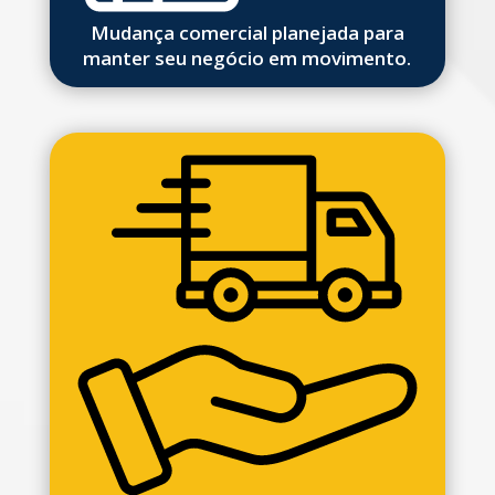
Mudança comercial planejada para
manter seu negócio em movimento.