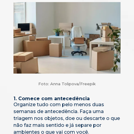
Foto: Anna Tolipova/Freepik
1. Comece com antecedência
Organize tudo com pelo menos duas
semanas de antecedência. Faça uma
triagem nos objetos, doe ou descarte o que
não faz mais sentido e já separe por
ambientes o que vai com você.