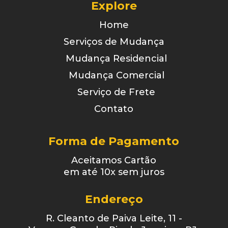
Explore
Home
Serviços de Mudança
Mudança Residencial
Mudança Comercial
Serviço de Frete
Contato
Forma de Pagamento
Aceitamos Cartão
em até 10x sem juros
Endereço
R. Cleanto de Paiva Leite, 11 -