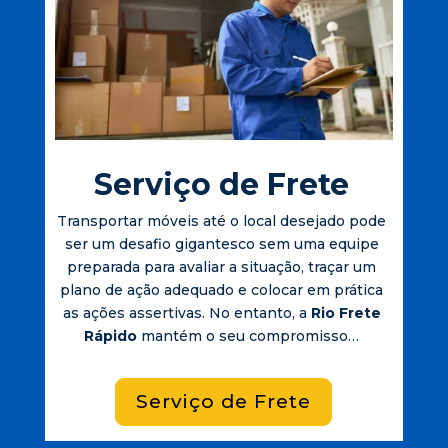
Serviço de Frete
Transportar móveis até o local desejado pode
ser um desafio gigantesco sem uma equipe
preparada para avaliar a situação, traçar um
plano de ação adequado e colocar em prática
as ações assertivas. No entanto, a
Rio Frete
Rápido
mantém o seu compromisso…
Serviço de Frete