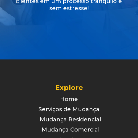
clientes em um processo tranquilo e
sem estresse!
Explore
Home
Serviços de Mudança
Mudança Residencial
Mudança Comercial