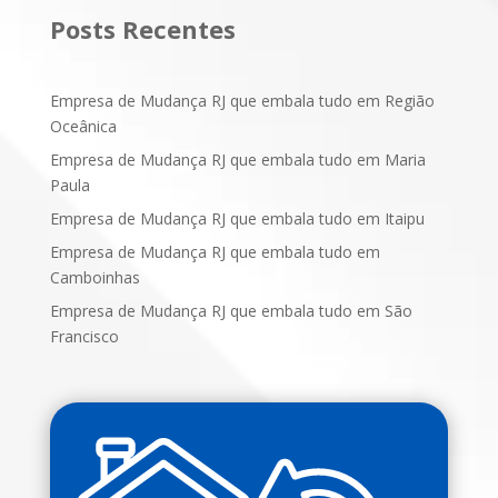
Posts Recentes
Empresa de Mudança RJ que embala tudo em Região
Oceânica
Empresa de Mudança RJ que embala tudo em Maria
Paula
Empresa de Mudança RJ que embala tudo em Itaipu
Empresa de Mudança RJ que embala tudo em
Camboinhas
Empresa de Mudança RJ que embala tudo em São
Francisco