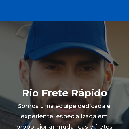
Rio Frete Rápido
Somos uma equipe dedicada e
experiente, especializada em
proporcionar mudanças e fretes