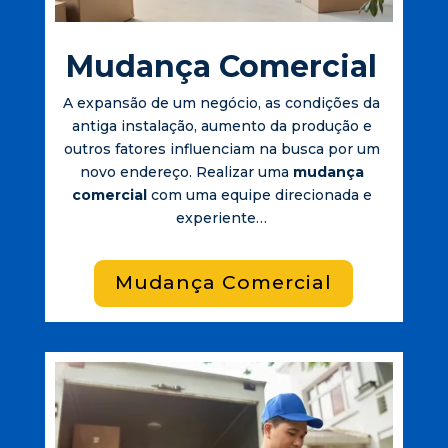
Mudança Comercial
A expansão de um negócio, as condições da
antiga instalação, aumento da produção e
outros fatores influenciam na busca por um
novo endereço. Realizar uma
mudança
comercial
com uma equipe direcionada e
experiente…
Mudança Comercial