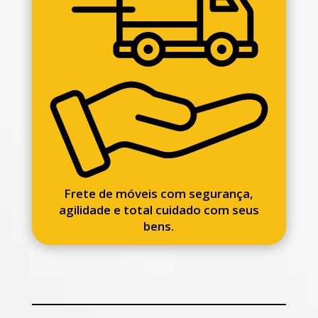
Frete de móveis com segurança,
agilidade e total cuidado com seus
bens.