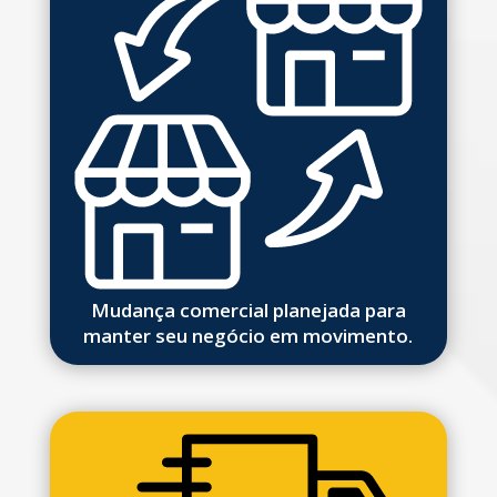
Mudança comercial planejada para
manter seu negócio em movimento.