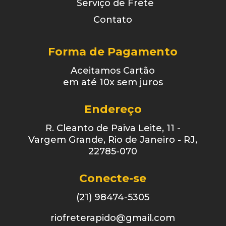
Serviço de Frete
Contato
Forma de Pagamento
Aceitamos Cartão
em até 10x sem juros
Endereço
R. Cleanto de Paiva Leite, 11 -
Vargem Grande, Rio de Janeiro - RJ,
22785-070
Conecte-se
(21) 98474-5305
riofreterapido@gmail.com