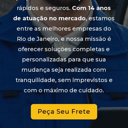
rápidos e seguros.
Com 14 anos
de atuação no mercado
, estamos
entre as melhores empresas do
Rio de Janeiro, e nossa missão é
oferecer soluções completas e
personalizadas para que sua
mudança seja realizada com
tranquilidade, sem imprevistos e
com o máximo de cuidado.
Peça Seu Frete