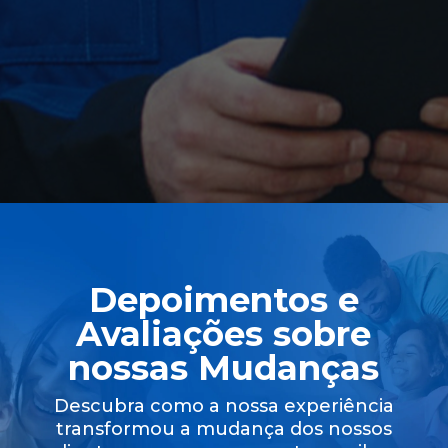
Depoimentos e
Avaliações sobre
nossas Mudanças
Descubra como a nossa experiência
transformou a mudança dos nossos