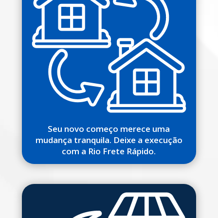
Seu novo começo merece uma
mudança tranquila. Deixe a execução
com a Rio Frete Rápido.