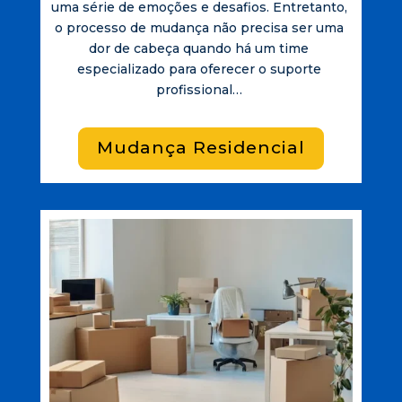
uma série de emoções e desafios. Entretanto,
o processo de mudança não precisa ser uma
dor de cabeça quando há um time
especializado para oferecer o suporte
profissional…
Mudança Residencial