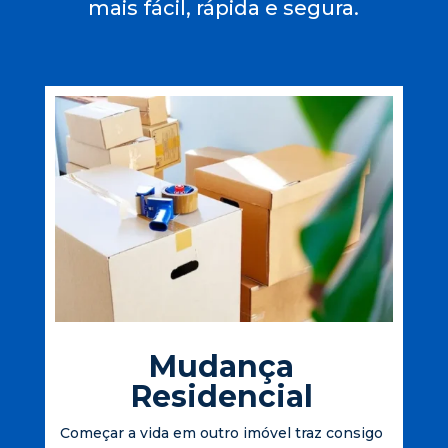
mais fácil, rápida e segura.
Mudança
Residencial
Começar a vida em outro imóvel traz consigo