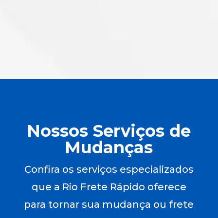
Nossos Serviços de
Mudanças
Confira os serviços especializados
que a Rio Frete Rápido oferece
para tornar sua mudança ou frete